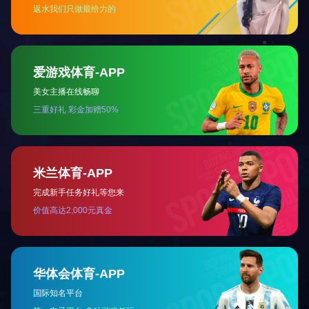
自动送料仓
视觉检测设备
机器视觉检测设备
版权所有
福建道同机械有限公司
（
xgfagb.com
）电话：
15392003981 地址：福州市仓山区连坂村连坂新村4号
备案
号:
技术支持：
福建道同机械振动盘定制厂是一家生产和批发
精密振动盘
,
小
型振动盘
,
直线振动盘
,
自动送料振动盘
,五金振动盘,震动盘,振
动盘配件等自动化设备的厂家,提供直线送料解决方案,用品质,
成熟的技术解决客户自动定向送料问题。