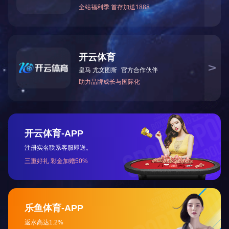
福州自动化视觉检测设备
的特点是提高生产的柔性
和自动化程度。在一些不适合于人工作业的危险工作环
境或人工视觉难以满足要求的场合，常用机器视觉来替
代人工视觉；同时在大批量工业生产过程中，用人工视
觉检查产品质量效率低且精度不高，用机器视觉检测方
法可以大大提高生产效率和生产的自动化程度。
（此内容由
xgfagb.com
提供）
上一条:
没有了
下一条:
机器视觉检测设备
相关产品