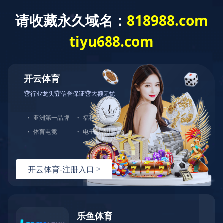
乐鱼官方
乐鱼官方_乐鱼（中国）
视觉检测设备
振动盘
电子五金/塑料类精密振动
盘
食品/医药/小商品类振动
盘
振动顶盘展示
振动盘辅助设备展示
涂层举例
非标自动化产品
振动盘展示
振动底座展示
控制器展示
行业用途展示